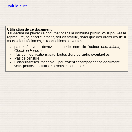
- Voir la suite -
Utilisation de ce document
J'ai décidé de placer ce document dans le domaine public. Vous pouvez le
reproduire, soit partiellement, soit en totalité, sans que des droits d'auteur
vous soient réclamés, aux conditions suivantes :
paternité : vous devez indiquer le nom de l'auteur (
moi-même,
Christian Féron
)
Pas de modifications, sauf fautes d'orthographe éventuelles.
Pas de censure.
Concernant les images qui pourraient accompagner ce document,
vous pouvez les utiliser si vous le souhaitez.