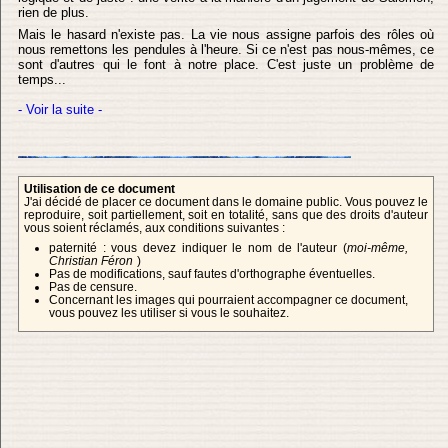
rien de plus.
Mais le hasard n'existe pas. La vie nous assigne parfois des rôles où
nous remettons les pendules à l'heure. Si ce n'est pas nous-mêmes, ce
sont d'autres qui le font à notre place. C'est juste un problème de
temps...
- Voir la suite -
Utilisation de ce document
J'ai décidé de placer ce document dans le domaine public. Vous pouvez le
reproduire, soit partiellement, soit en totalité, sans que des droits d'auteur
vous soient réclamés, aux conditions suivantes :
paternité : vous devez indiquer le nom de l'auteur (
moi-même,
Christian Féron
)
Pas de modifications, sauf fautes d'orthographe éventuelles.
Pas de censure.
Concernant les images qui pourraient accompagner ce document,
vous pouvez les utiliser si vous le souhaitez.