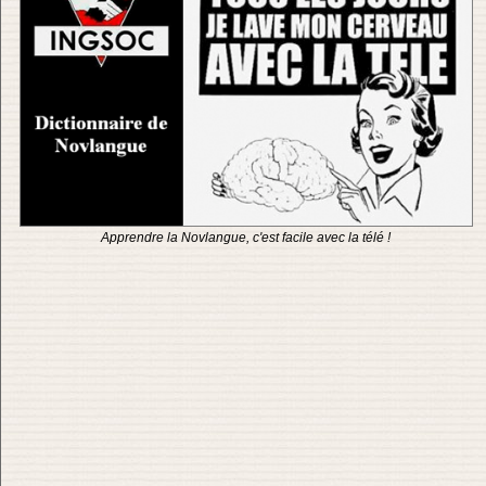
Apprendre la Novlangue, c'est facile avec la télé !