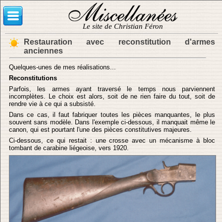
Le site de Christian Féron
Restauration avec reconstitution d'armes
anciennes
Quelques-unes de mes réalisations...
Reconstitutions
Parfois, les armes ayant traversé le temps nous parviennent
incomplètes. Le choix est alors, soit de ne rien faire du tout, soit de
rendre vie à ce qui a subsisté.
Dans ce cas, il faut fabriquer toutes les pièces manquantes, le plus
souvent sans modèle. Dans l'exemple ci-dessous, il manquait même le
canon, qui est pourtant l'une des pièces constitutives majeures.
Ci-dessous, ce qui restait : une crosse avec un mécanisme à bloc
tombant de carabine liégeoise, vers 1920.