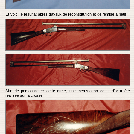
Et voici le résultat après travaux de reconstitution et de remise à neuf.
Afin de personnaliser cette arme, une incrustation de fil d'or a été
réalisée sur la crosse.